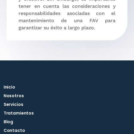
tener en cuenta las consideraciones y
responsabilidades asociadas con el
mantenimiento de una FAV para
garantizar su éxito a largo plazo.
Inicio
Nosotros
Servicios
Tratamientos
Blog
Contacto