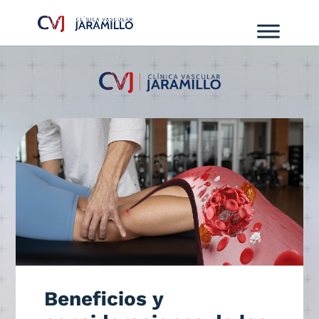
Beneficios y