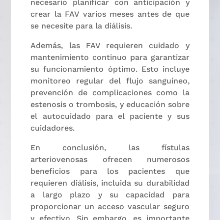
necesario planificar con anticipación y
crear la FAV varios meses antes de que
se necesite para la diálisis.
Además, las FAV requieren cuidado y
mantenimiento continuo para garantizar
su funcionamiento óptimo. Esto incluye
monitoreo regular del flujo sanguíneo,
prevención de complicaciones como la
estenosis o trombosis, y educación sobre
el autocuidado para el paciente y sus
cuidadores.
En conclusión, las fístulas
arteriovenosas ofrecen numerosos
beneficios para los pacientes que
requieren diálisis, incluida su durabilidad
a largo plazo y su capacidad para
proporcionar un acceso vascular seguro
y efectivo. Sin embargo, es importante