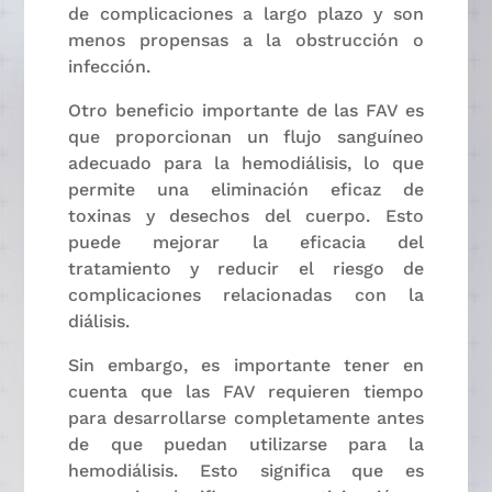
de complicaciones a largo plazo y son
menos propensas a la obstrucción o
infección.
Otro beneficio importante de las FAV es
que proporcionan un flujo sanguíneo
adecuado para la hemodiálisis, lo que
permite una eliminación eficaz de
toxinas y desechos del cuerpo. Esto
puede mejorar la eficacia del
tratamiento y reducir el riesgo de
complicaciones relacionadas con la
diálisis.
Sin embargo, es importante tener en
cuenta que las FAV requieren tiempo
para desarrollarse completamente antes
de que puedan utilizarse para la
hemodiálisis. Esto significa que es