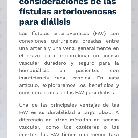
consideraciones de las
fístulas arteriovenosas
para diálisis
Las fístulas arteriovenosas (FAV) son
conexiones quirúrgicas creadas entre
una arteria y una vena, generalmente en
el brazo, para proporcionar un acceso
vascular duradero y seguro para la
hemodiálisis en pacientes con
insuficiencia renal crónica. En este
artículo, exploraremos los beneficios y
consideraciones de las FAV para diálisis.
Una de las principales ventajas de las
FAV es su durabilidad a largo plazo. A
diferencia de otros métodos de acceso
vascular, como los catéteres o las
injertos, las FAV tienen una menor tasa