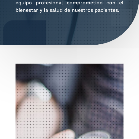
equipo profesional comprometido con el
bienestar y la salud de nuestros pacientes.