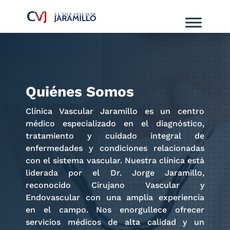
Quiénes Somos
Clínica Vascular Jaramillo es un centro
médico especializado en el diagnóstico,
tratamiento y cuidado integral de
enfermedades y condiciones relacionadas
con el sistema vascular. Nuestra clínica está
liderada por el Dr. Jorge Jaramillo,
reconocido Cirujano Vascular y
Endovascular con una amplia experiencia
en el campo. Nos enorgullece ofrecer
servicios médicos de alta calidad y un