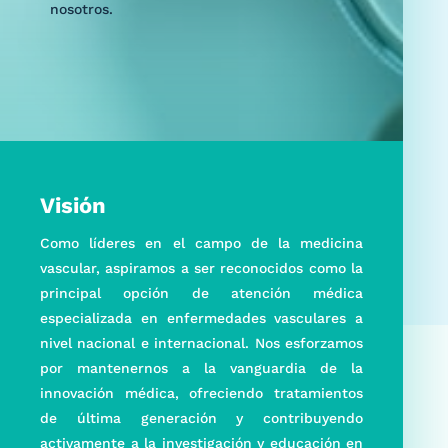
nosotros.
Visión
Como líderes en el campo de la medicina
vascular, aspiramos a ser reconocidos como la
principal opción de atención médica
especializada en enfermedades vasculares a
nivel nacional e internacional. Nos esforzamos
por mantenernos a la vanguardia de la
innovación médica, ofreciendo tratamientos
de última generación y contribuyendo
activamente a la investigación y educación en