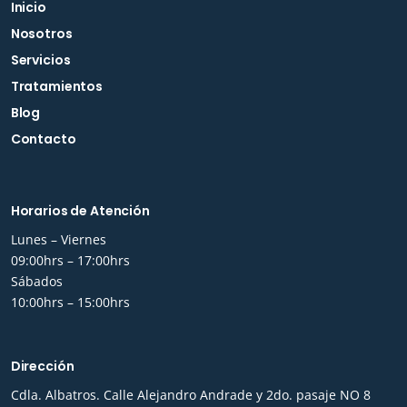
Inicio
Nosotros
Servicios
Tratamientos
Blog
Contacto
Horarios de Atención
Lunes – Viernes
09:00hrs – 17:00hrs
Sábados
10:00hrs – 15:00hrs
Dirección
Cdla. Albatros. Calle Alejandro Andrade y 2do. pasaje NO 8