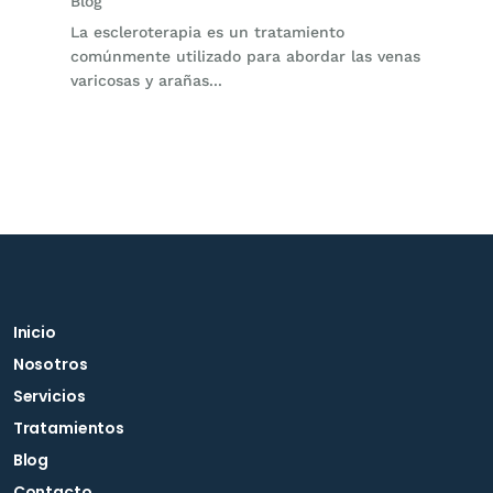
Blog
La escleroterapia es un tratamiento
comúnmente utilizado para abordar las venas
varicosas y arañas...
Inicio
Nosotros
Servicios
Tratamientos
Blog
Contacto