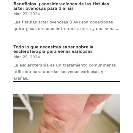
Beneficios y consideraciones de las fístulas
arteriovenosas para diálisis
Mar 22, 2024
Las fístulas arteriovenosas (FAV) son conexiones
quirúrgicas creadas entre una arteria y una vena,...
Todo lo que necesitas saber sobre la
escleroterapia para venas varicosas
Mar 22, 2024
La escleroterapia es un tratamiento comúnmente
utilizado para abordar las venas varicosas y
arañas...