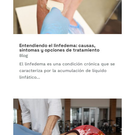
Entendiendo el linfedema: causas,
síntomas y opciones de tratamiento
Blog
El linfedema es una condición crónica que se
caracteriza por la acumulación de líquido
linfático...