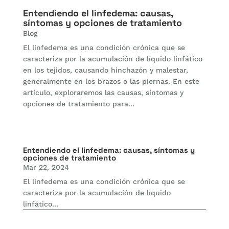
Entendiendo el linfedema: causas,
síntomas y opciones de tratamiento
Blog
El linfedema es una condición crónica que se
caracteriza por la acumulación de líquido linfático
en los tejidos, causando hinchazón y malestar,
generalmente en los brazos o las piernas. En este
artículo, exploraremos las causas, síntomas y
opciones de tratamiento para...
Entendiendo el linfedema: causas, síntomas y
opciones de tratamiento
Mar 22, 2024
El linfedema es una condición crónica que se
caracteriza por la acumulación de líquido
linfático...