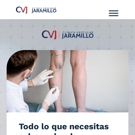
Todo lo que necesitas