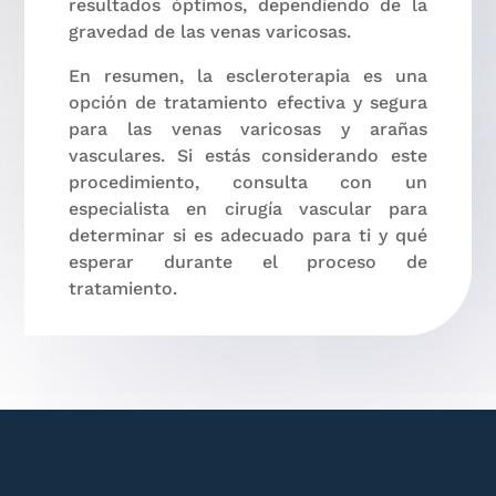
resultados óptimos, dependiendo de la
gravedad de las venas varicosas.
En resumen, la escleroterapia es una
opción de tratamiento efectiva y segura
para las venas varicosas y arañas
vasculares. Si estás considerando este
procedimiento, consulta con un
especialista en cirugía vascular para
determinar si es adecuado para ti y qué
esperar durante el proceso de
tratamiento.