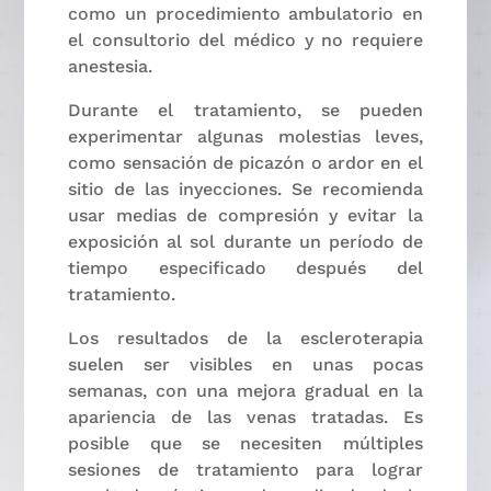
como un procedimiento ambulatorio en
el consultorio del médico y no requiere
anestesia.
Durante el tratamiento, se pueden
experimentar algunas molestias leves,
como sensación de picazón o ardor en el
sitio de las inyecciones. Se recomienda
usar medias de compresión y evitar la
exposición al sol durante un período de
tiempo especificado después del
tratamiento.
Los resultados de la escleroterapia
suelen ser visibles en unas pocas
semanas, con una mejora gradual en la
apariencia de las venas tratadas. Es
posible que se necesiten múltiples
sesiones de tratamiento para lograr