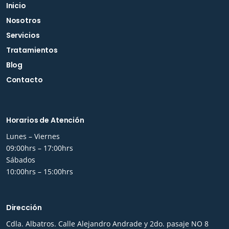
Inicio
Nosotros
Servicios
Tratamientos
Blog
Contacto
Horarios de Atención
Lunes – Viernes
09:00hrs – 17:00hrs
Sábados
10:00hrs – 15:00hrs
Dirección
Cdla. Albatros. Calle Alejandro Andrade y 2do. pasaje NO 8