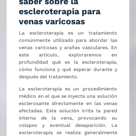
saber sobre la
escleroterapia para
venas varicosas
La escleroterapia es un tratamiento
comúnmente utilizado para abordar las
venas varicosas y arañas vasculares. En
este artículo, exploraremos en
profundidad qué es la escleroterapia,
cómo funciona y qué esperar durante y
después del tratamiento.
La escleroterapia es un procedimiento
médico en el que se inyecta una solución
esclerosante directamente en las venas
afectadas. Esta solución irrita la pared
interna de la vena, provocando su
colapso y eventual desaparición. La
escleroterapia se realiza generalmente