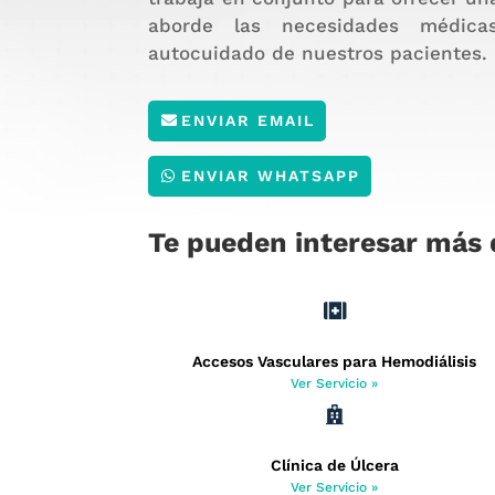
aborde las necesidades médica
autocuidado de nuestros pacientes.
ENVIAR EMAIL
ENVIAR WHATSAPP
Te pueden interesar más 

Accesos Vasculares para Hemodiálisis
Ver Servicio »

Clínica de Úlcera
Ver Servicio »