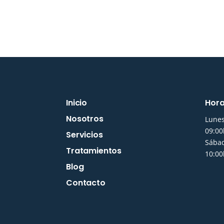
Inicio
Hora
Nosotros
Lunes
09:00
Servicios
Sába
Tratamientos
10:00
Blog
Contacto