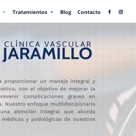
Tratamientos
Blog
Contacto
proporcionar un manejo integral y
ético, con el objetivo de mejorar la
revenir complicaciones graves en
. Nuestro enfoque multidisciplinario
 una atención integral que aborda
 médicas y podológicas de nuestros