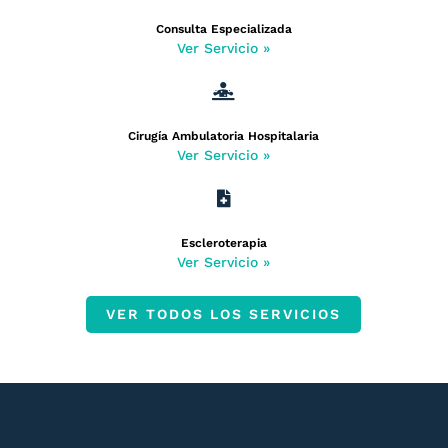
Consulta Especializada
Ver Servicio »

Cirugía Ambulatoria Hospitalaria
Ver Servicio »

Escleroterapia
Ver Servicio »
VER TODOS LOS SERVICIOS