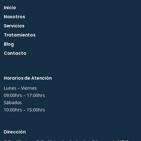
Inicio
Nosotros
Servicios
Tratamientos
Blog
Contacto
Horarios de Atención
Lunes – Viernes
09:00hrs – 17:00hrs
Sábados
10:00hrs – 15:00hrs
Dirección