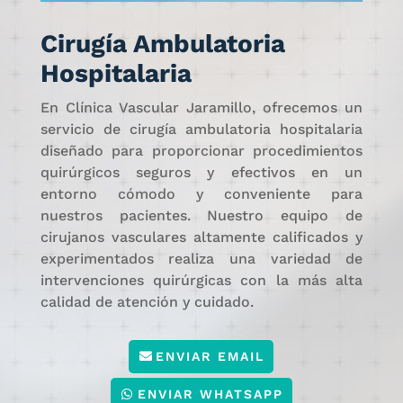
Cirugía Ambulatoria
Hospitalaria
En Clínica Vascular Jaramillo, ofrecemos un
servicio de cirugía ambulatoria hospitalaria
diseñado para proporcionar procedimientos
quirúrgicos seguros y efectivos en un
entorno cómodo y conveniente para
nuestros pacientes. Nuestro equipo de
cirujanos vasculares altamente calificados y
experimentados realiza una variedad de
intervenciones quirúrgicas con la más alta
calidad de atención y cuidado.
ENVIAR EMAIL
ENVIAR WHATSAPP