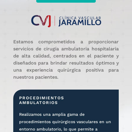
Estamos comprometidos a proporcionar
servicios de cirugía ambulatoria hospitalaria
de alta calidad, centrados en el paciente y
diseñados para brindar resultados óptimos y
una experiencia quirúrgica positiva para
nuestros pacientes.
PROCEDIMIENTOS
AMBULATORIOS
Realizamos una amplia gama de
procedimientos quirúrgicos vasculares en un
entorno ambulatorio, lo que permite a