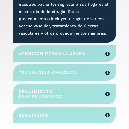
nuestros pacientes regresar a sus hogares el
mismo día de la cirugía. Estos
procedimientos incluyen cirugía de varices,
acceso vascular, tratamiento de úlceras
vasculares y otros procedimientos menores.
ATENCIÓN PERSONALIZADA
TECNOLOGÍA AVANZADA
SEGUIMIENTO
POSTOPERATORIO
BENEFICIOS