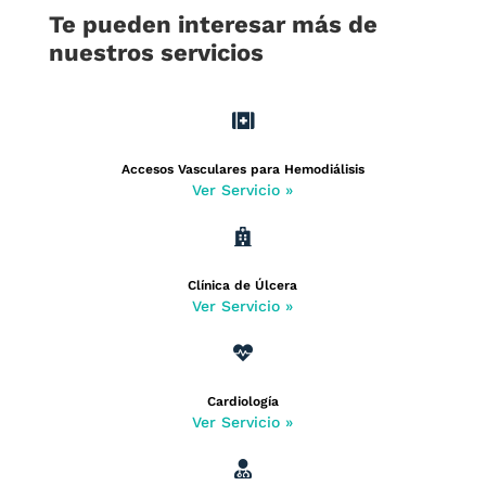
Te pueden interesar más de
nuestros servicios

Accesos Vasculares para Hemodiálisis
Ver Servicio »

Clínica de Úlcera
Ver Servicio »

Cardiología
Ver Servicio »
