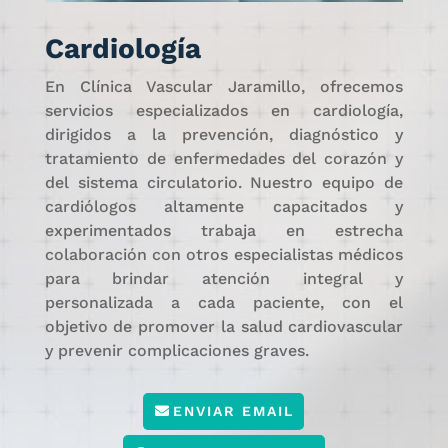
Cardiología
En Clínica Vascular Jaramillo, ofrecemos
servicios especializados en cardiología,
dirigidos a la prevención, diagnóstico y
tratamiento de enfermedades del corazón y
del sistema circulatorio. Nuestro equipo de
cardiólogos altamente capacitados y
experimentados trabaja en estrecha
colaboración con otros especialistas médicos
para brindar atención integral y
personalizada a cada paciente, con el
objetivo de promover la salud cardiovascular
y prevenir complicaciones graves.
ENVIAR EMAIL