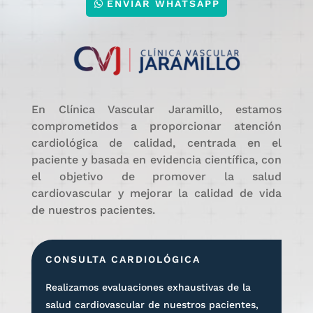
ENVIAR WHATSAPP
En Clínica Vascular Jaramillo, estamos
comprometidos a proporcionar atención
cardiológica de calidad, centrada en el
paciente y basada en evidencia científica, con
el objetivo de promover la salud
cardiovascular y mejorar la calidad de vida
de nuestros pacientes.
CONSULTA CARDIOLÓGICA
Realizamos evaluaciones exhaustivas de la
salud cardiovascular de nuestros pacientes,