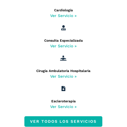
Cardiología
Ver Servicio »

Consulta Especializada
Ver Servicio »

Cirugía Ambulatoria Hospitalaria
Ver Servicio »

Escleroterapia
Ver Servicio »
VER TODOS LOS SERVICIOS