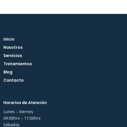
Inicio
Nosotros
Servicios
Tratamientos
Blog
Contacto
Horarios de Atención
Lunes – Viernes
09:00hrs – 17:00hrs
Sábados